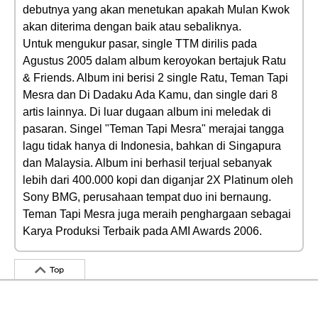
debutnya yang akan menetukan apakah Mulan Kwok
akan diterima dengan baik atau sebaliknya.
Untuk mengukur pasar, single TTM dirilis pada
Agustus 2005 dalam album keroyokan bertajuk Ratu
& Friends. Album ini berisi 2 single Ratu, Teman Tapi
Mesra dan Di Dadaku Ada Kamu, dan single dari 8
artis lainnya. Di luar dugaan album ini meledak di
pasaran. Singel "Teman Tapi Mesra" merajai tangga
lagu tidak hanya di Indonesia, bahkan di Singapura
dan Malaysia. Album ini berhasil terjual sebanyak
lebih dari 400.000 kopi dan diganjar 2X Platinum oleh
Sony BMG, perusahaan tempat duo ini bernaung.
Teman Tapi Mesra juga meraih penghargaan sebagai
Karya Produksi Terbaik pada AMI Awards 2006.
Top