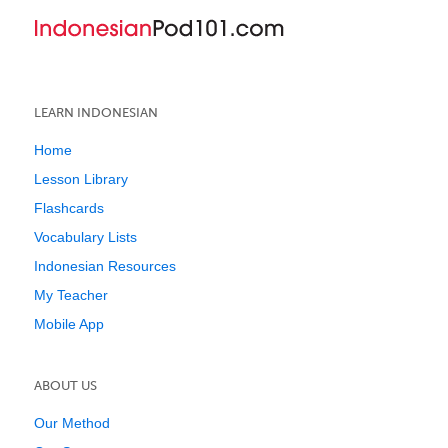
LEARN INDONESIAN
Home
Lesson Library
Flashcards
Vocabulary Lists
Indonesian Resources
My Teacher
Mobile App
ABOUT US
Our Method