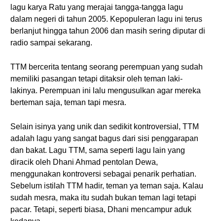
lagu karya Ratu yang merajai tangga-tangga lagu
dalam negeri di tahun 2005. Kepopuleran lagu ini terus
berlanjut hingga tahun 2006 dan masih sering diputar di
radio sampai sekarang.
TTM bercerita tentang seorang perempuan yang sudah
memiliki pasangan tetapi ditaksir oleh teman laki-
lakinya. Perempuan ini lalu mengusulkan agar mereka
berteman saja, teman tapi mesra.
Selain isinya yang unik dan sedikit kontroversial, TTM
adalah lagu yang sangat bagus dari sisi penggarapan
dan bakat. Lagu TTM, sama seperti lagu lain yang
diracik oleh Dhani Ahmad pentolan Dewa,
menggunakan kontroversi sebagai penarik perhatian.
Sebelum istilah TTM hadir, teman ya teman saja. Kalau
sudah mesra, maka itu sudah bukan teman lagi tetapi
pacar. Tetapi, seperti biasa, Dhani mencampur aduk