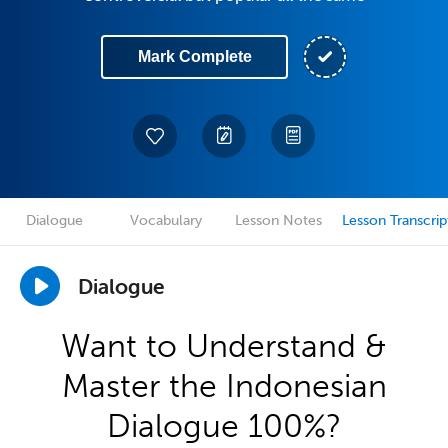
Mark Complete
Dialogue
Vocabulary
Lesson Notes
Lesson Transcrip
Dialogue
Want to Understand &
Master the Indonesian
Dialogue 100%?