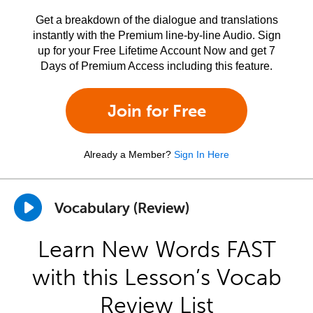
Get a breakdown of the dialogue and translations
instantly with the Premium line-by-line Audio. Sign
up for your Free Lifetime Account Now and get 7
Days of Premium Access including this feature.
Join for Free
Already a Member?
Sign In Here
Vocabulary (Review)
Learn New Words FAST
with this Lesson’s Vocab
Review List