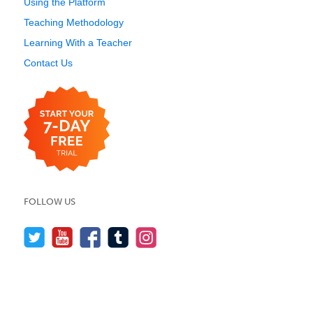
Using the Platform
Teaching Methodology
Learning With a Teacher
Contact Us
FOLLOW US