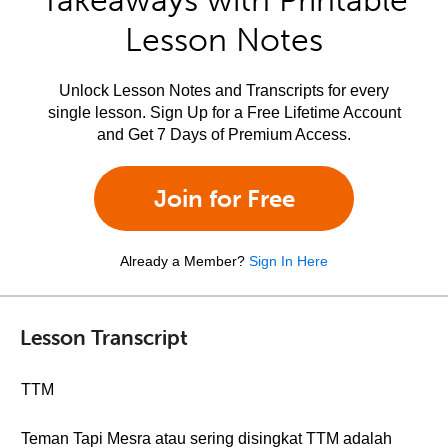
Takeaways with Printable
Lesson Notes
Unlock Lesson Notes and Transcripts for every
single lesson. Sign Up for a Free Lifetime Account
and Get 7 Days of Premium Access.
Join for Free
Already a Member?
Sign In Here
Lesson Transcript
TTM
Teman Tapi Mesra atau sering disingkat TTM adalah