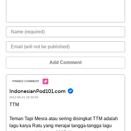
Add Comment
IndonesianPod101.com
2012-06-21 18:30:00
TTM
Teman Tapi Mesra atau sering disingkat TTM adalah
lagu karya Ratu yang merajai tangga-tangga lagu