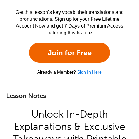
Get this lesson’s key vocab, their translations and
pronunciations. Sign up for your Free Lifetime
Account Now and get 7 Days of Premium Access
including this feature.
Join for Free
Already a Member?
Sign In Here
Lesson Notes
Unlock In-Depth
Explanations & Exclusive