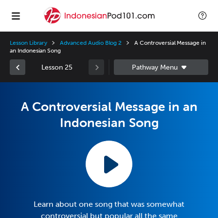
Lesson Library
Advanced Audio Blog 2
A Controversial Message in
an Indonesian Song
Lesson 25
A Controversial Message in an
Indonesian Song
Learn about one song that was somewhat
controversial but popular all the same