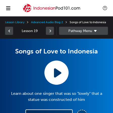
Lesson Library
Advanced Audio Blog 2
Songs of Love to Indonesia
Lesson 19
Songs of Love to Indonesia
Learn about one singer that was so "lovely" that a
statue was constructed of him