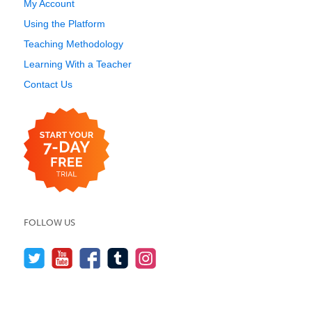
My Account
Using the Platform
Teaching Methodology
Learning With a Teacher
Contact Us
FOLLOW US