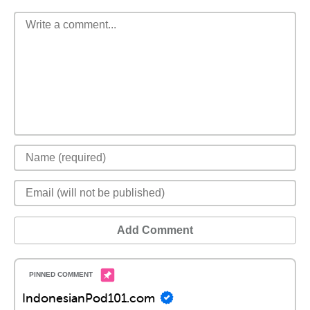
Add Comment
IndonesianPod101.com