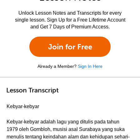
Unlock Lesson Notes and Transcripts for every
single lesson. Sign Up for a Free Lifetime Account
and Get 7 Days of Premium Access.
Join for Free
Already a Member?
Sign In Here
Lesson Transcript
Kebyar-kebyar
Kebyar-kebyar adalah lagu yang ditulis pada tahun
1979 oleh Gombloh, musisi asal Surabaya yang suka
menulis tentang keindahan alam dan kehidupan sehari-