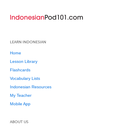
LEARN INDONESIAN
Home
Lesson Library
Flashcards
Vocabulary Lists
Indonesian Resources
My Teacher
Mobile App
ABOUT US