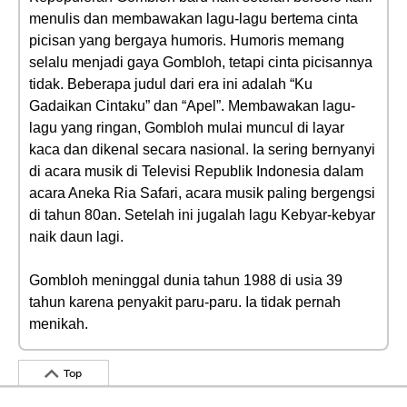
menulis dan membawakan lagu-lagu bertema cinta
picisan yang bergaya humoris. Humoris memang
selalu menjadi gaya Gombloh, tetapi cinta picisannya
tidak. Beberapa judul dari era ini adalah “Ku
Gadaikan Cintaku” dan “Apel”. Membawakan lagu-
lagu yang ringan, Gombloh mulai muncul di layar
kaca dan dikenal secara nasional. Ia sering bernyanyi
di acara musik di Televisi Republik Indonesia dalam
acara Aneka Ria Safari, acara musik paling bergengsi
di tahun 80an. Setelah ini jugalah lagu Kebyar-kebyar
naik daun lagi.
Gombloh meninggal dunia tahun 1988 di usia 39
tahun karena penyakit paru-paru. Ia tidak pernah
menikah.
Top