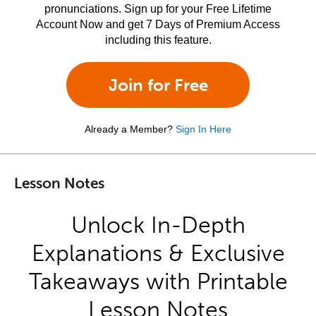
pronunciations. Sign up for your Free Lifetime
Account Now and get 7 Days of Premium Access
including this feature.
Join for Free
Already a Member?
Sign In Here
Lesson Notes
Unlock In-Depth
Explanations & Exclusive
Takeaways with Printable
Lesson Notes