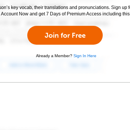
son’s key vocab, their translations and pronunciations. Sign up 
e Account Now and get 7 Days of Premium Access including this 
Join for Free
Already a Member?
Sign In Here