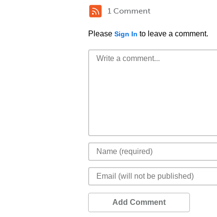
1 Comment
Please
to leave a comment.
Sign In
Add Comment