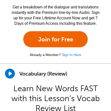
Get a breakdown of the dialogue and translations
instantly with the Premium line-by-line Audio. Sign
up for your Free Lifetime Account Now and get 7
Days of Premium Access including this feature.
Join for Free
Already a Member?
Sign In Here
Vocabulary (Review)
Learn New Words FAST
with this Lesson’s Vocab
Review List