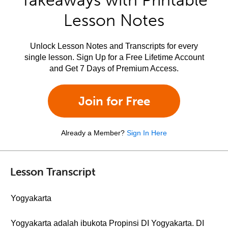
Takeaways with Printable
Lesson Notes
Unlock Lesson Notes and Transcripts for every
single lesson. Sign Up for a Free Lifetime Account
and Get 7 Days of Premium Access.
Join for Free
Already a Member?
Sign In Here
Lesson Transcript
Yogyakarta
Yogyakarta adalah ibukota Propinsi DI Yogyakarta. DI