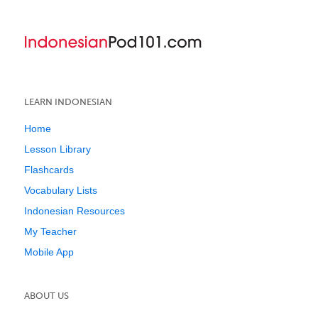
LEARN INDONESIAN
Home
Lesson Library
Flashcards
Vocabulary Lists
Indonesian Resources
My Teacher
Mobile App
ABOUT US