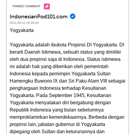
IndonesianPod101.com
2011-08-11 18:30:00
Yogyakarta
Yogyakarta adalah ibukota Propinsi DI Yogyakarta. DI
berarti Daerah Istimewa, sebuah status yang dimiliki
oleh dua propinsi saja di Indonesia. Status istimewa
ini adalah hak yang diberikan oleh pemerintah
Indonesia kepada pemimpin Yogyakarta Sultan
Hamengku Buwono IX dan Sri Paku Alam VIII sebagai
penghargaan Indonesia terhadap Kesultanan
Yogyakarta. Pada September 1945, Kesultanan
Yogyakarta menyatakan diri bergabung dengan
Republik Indonesia yang bulan sebelumnya
memproklamirkan kemerdekaannya. Berbeda dengan
propinsi lain, jabatan gubernur di Yogyakarta
dipegang oleh Sultan dan keturunannya dan