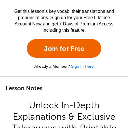
Get this lesson’s key vocab, their translations and
pronunciations. Sign up for your Free Lifetime
Account Now and get 7 Days of Premium Access
including this feature.
Join for Free
Already a Member?
Sign In Here
Lesson Notes
Unlock In-Depth
Explanations & Exclusive