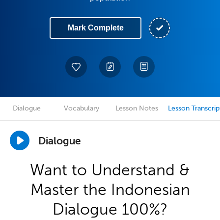
Mark Complete
Dialogue
Vocabulary
Lesson Notes
Lesson Transcrip
Dialogue
Want to Understand &
Master the Indonesian
Dialogue 100%?