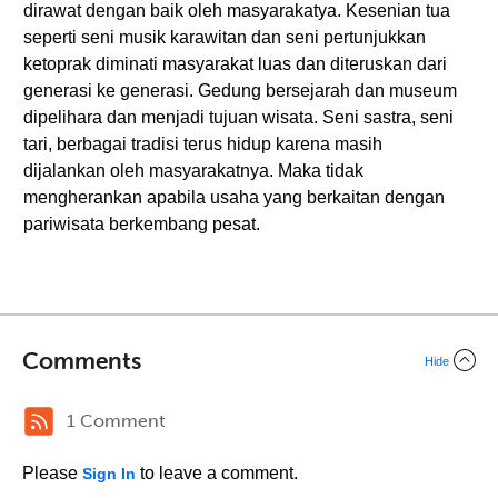
dirawat dengan baik oleh masyarakatya. Kesenian tua
seperti seni musik karawitan dan seni pertunjukkan
ketoprak diminati masyarakat luas dan diteruskan dari
generasi ke generasi. Gedung bersejarah dan museum
dipelihara dan menjadi tujuan wisata. Seni sastra, seni
tari, berbagai tradisi terus hidup karena masih
dijalankan oleh masyarakatnya. Maka tidak
mengherankan apabila usaha yang berkaitan dengan
pariwisata berkembang pesat.
Comments
Hide
1 Comment
Please
to leave a comment.
Sign In