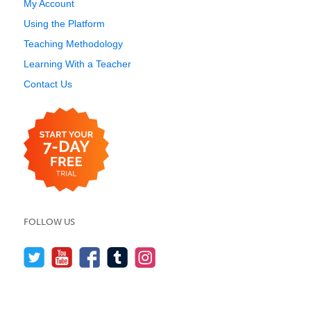
My Account
Using the Platform
Teaching Methodology
Learning With a Teacher
Contact Us
FOLLOW US