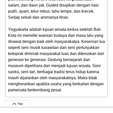
salam, dan daun jati. Guded disajikan dengan nasi
putih, ayam, telur rebus, tahu tempe, dan krecek.
Sedap sekali dan aromanya khas.
Yogyakarta adalah tujuan wisata kedua setelah Bali.
Kota ini memiliki warisan budaya dari masa lalu yang
dirawat dengan baik oleh masyarakatya. Kesenian tua
seperti seni musik karawitan dan seni pertunjukkan
ketoprak diminati masyarakat luas dan diteruskan dari
generasi ke generasi. Gedung bersejarah dan
museum dipelihara dan menjadi tujuan wisata. Seni
sastra, seni tari, berbagai tradisi terus hidup karena
masih dijalankan oleh masyarakatnya. Maka tidak
mengherankan apabila usaha yang berkaitan dengan
pariwisata berkembang pesat.
Top