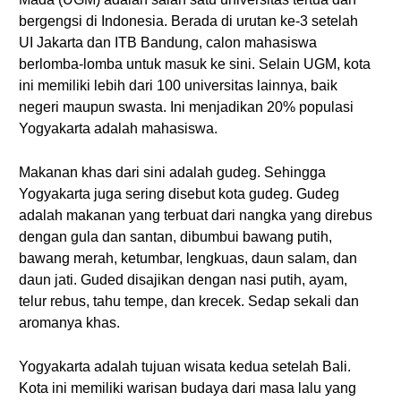
bergengsi di Indonesia. Berada di urutan ke-3 setelah
UI Jakarta dan ITB Bandung, calon mahasiswa
berlomba-lomba untuk masuk ke sini. Selain UGM, kota
ini memiliki lebih dari 100 universitas lainnya, baik
negeri maupun swasta. Ini menjadikan 20% populasi
Yogyakarta adalah mahasiswa.
Makanan khas dari sini adalah gudeg. Sehingga
Yogyakarta juga sering disebut kota gudeg. Gudeg
adalah makanan yang terbuat dari nangka yang direbus
dengan gula dan santan, dibumbui bawang putih,
bawang merah, ketumbar, lengkuas, daun salam, dan
daun jati. Guded disajikan dengan nasi putih, ayam,
telur rebus, tahu tempe, dan krecek. Sedap sekali dan
aromanya khas.
Yogyakarta adalah tujuan wisata kedua setelah Bali.
Kota ini memiliki warisan budaya dari masa lalu yang